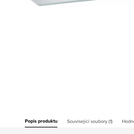
Popis produktu
Související soubory (1)
Hodn