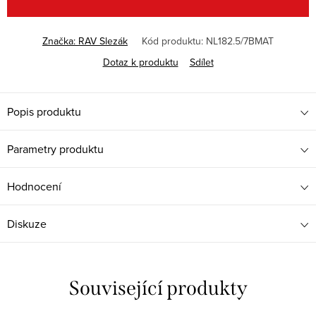
Značka:
RAV Slezák
Kód produktu:
NL182.5/7BMAT
Dotaz k produktu
Sdílet
Popis produktu
Parametry produktu
Hodnocení
Diskuze
Související produkty