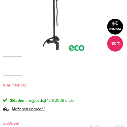
ZDARMA
-18 %
Více informací
Skladem
13.8.2026
Možnosti doručení
5 820 Kč