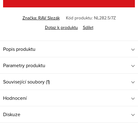
Značka:
RAV Slezák
Kód produktu:
NL282.5/7Z
Dotaz k produktu
Sdílet
Popis produktu
Parametry produktu
Související soubory (1)
Hodnocení
Diskuze