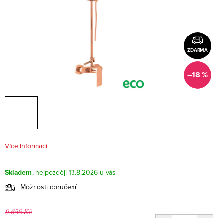
ZDARMA
–18 %
Více informací
Skladem
13.8.2026
Možnosti doručení
9 656 Kč