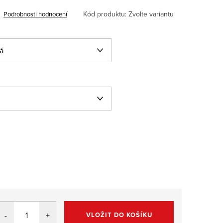
Kód produktu:
Zvolte variantu
Podrobnosti hodnocení
VLOŽIT DO KOŠÍKU