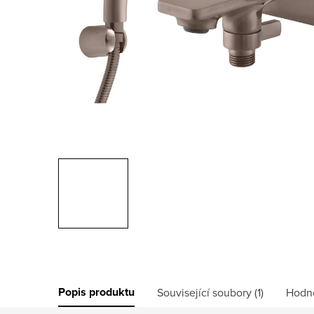
Popis produktu
Související soubory (1)
Hodn