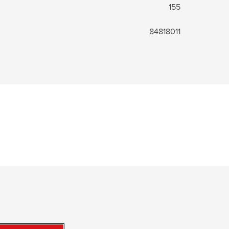
155
84818011