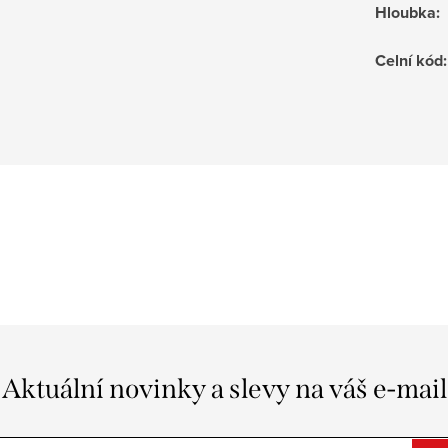
Hloubka
:
Celní kód
:
Aktuální novinky a slevy na váš e-mail