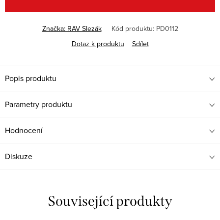
Značka:
RAV Slezák
Kód produktu:
PD0112
Dotaz k produktu
Sdílet
Popis produktu
Parametry produktu
Hodnocení
Diskuze
Související produkty