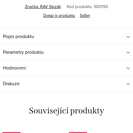
Značka:
RAV Slezák
Kód produktu:
SD0150
Dotaz k produktu
Sdílet
Popis produktu
Parametry produktu
Hodnocení
Diskuze
Související produkty