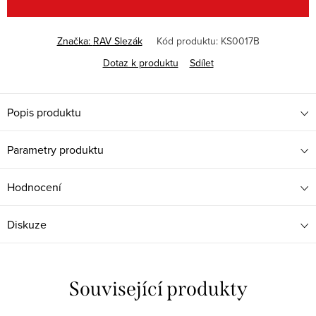
Značka:
RAV Slezák
Kód produktu:
KS0017B
Dotaz k produktu
Sdílet
Popis produktu
Parametry produktu
Hodnocení
Diskuze
Související produkty