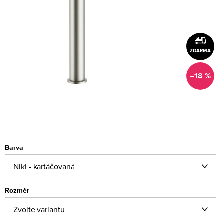
ZDARMA
–18 %
Barva
Rozměr