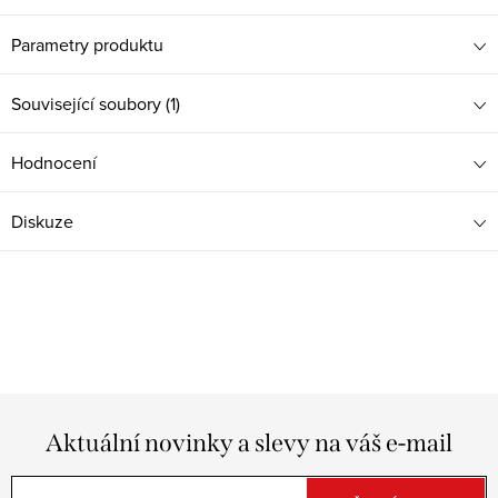
Parametry produktu
Související soubory (1)
Hodnocení
Diskuze
Aktuální novinky a slevy na váš e-mail