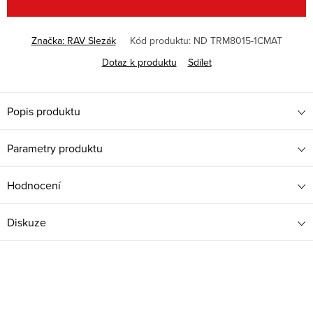
Značka:
RAV Slezák
Kód produktu:
ND TRM8015-1CMAT
Dotaz k produktu
Sdílet
Popis produktu
Parametry produktu
Hodnocení
Diskuze