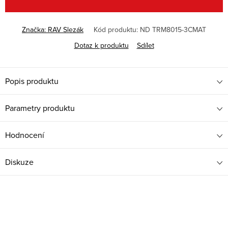
Značka:
RAV Slezák
Kód produktu:
ND TRM8015-3CMAT
Dotaz k produktu
Sdílet
Popis produktu
Parametry produktu
Hodnocení
Diskuze