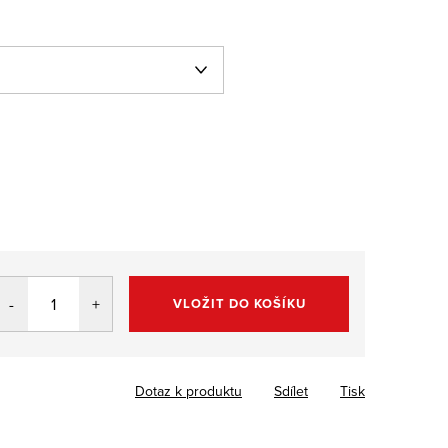
VLOŽIT DO KOŠÍKU
Dotaz k produktu
Sdílet
Tisk