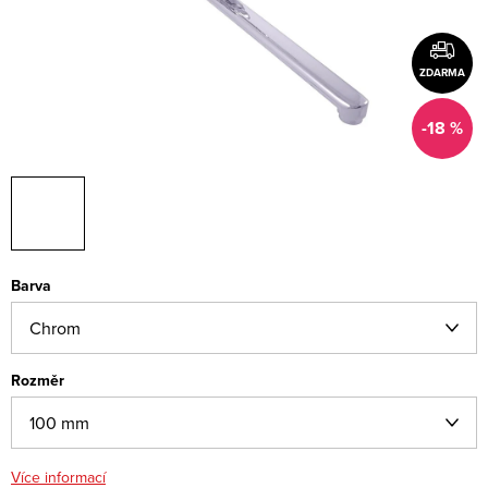
ZDARMA
-18 %
Barva
Rozměr
Více informací