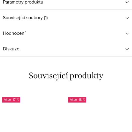
Parametry produktu
Související soubory (1)
Hodnocení
Diskuze
Související produkty
-17 %
-18 %