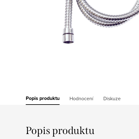
Popis produktu
Hodnocení
Diskuze
Popis produktu