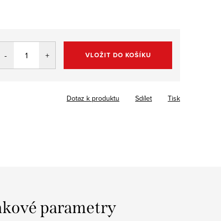
VLOŽIT DO KOŠÍKU
Dotaz k produktu
Sdílet
Tisk
kové parametry