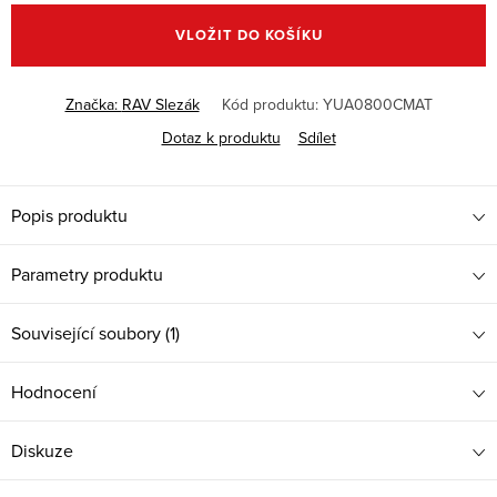
cena:
VLOŽIT DO KOŠÍKU
Značka:
RAV Slezák
Kód produktu:
YUA0800CMAT
Dotaz k produktu
Sdílet
Popis produktu
Parametry produktu
Související soubory (1)
Hodnocení
Diskuze