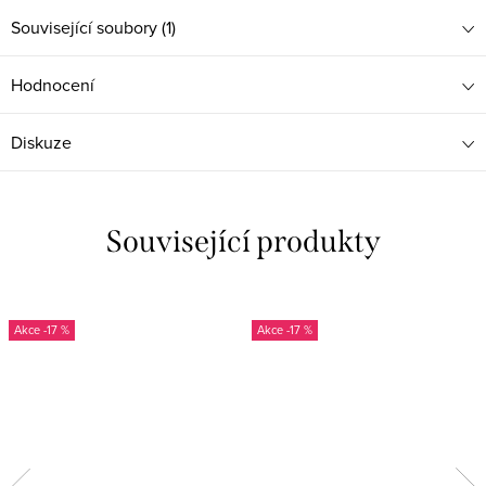
Související soubory (1)
Hodnocení
Diskuze
Související produkty
-17 %
-17 %