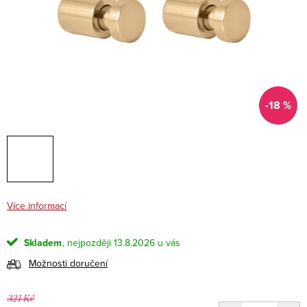
-18 %
Více informací
Skladem
13.8.2026
Možnosti doručení
321 Kč