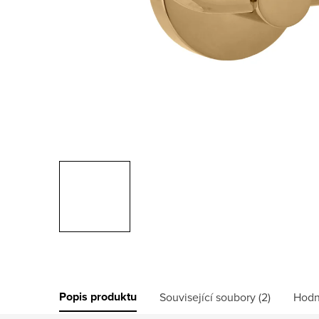
Popis produktu
Související soubory (2)
Hodn