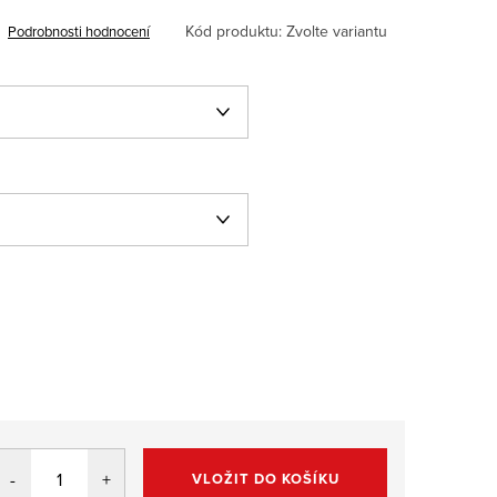
Kód produktu:
Zvolte variantu
Podrobnosti hodnocení
VLOŽIT DO KOŠÍKU