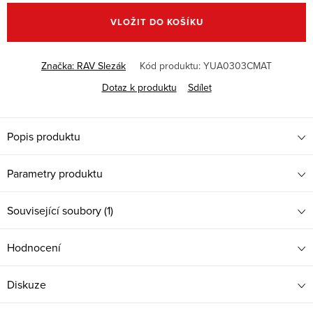
cena:
VLOŽIT DO KOŠÍKU
Značka:
RAV Slezák
Kód produktu:
YUA0303CMAT
Dotaz k produktu
Sdílet
Popis produktu
Parametry produktu
Související soubory (1)
Hodnocení
Diskuze