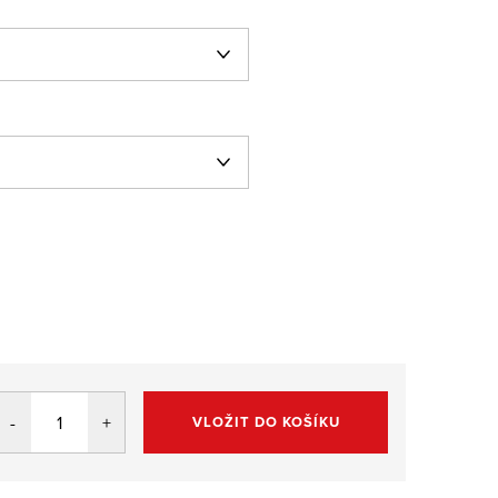
VLOŽIT DO KOŠÍKU