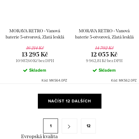
MORAVA RETRO - Vanová
MORAVA RETRO - Vanová
baterie 5-otvorová, Zlatá lesklá
baterie 5-otvorová, Zlatá lesklá
MK564.0PZ, RAV Slezák
MK562.0PZ, RAV Slezák
16 214 Kč
14 702 Kč
13 295 Kč
12 055 Kč
10 987,60 Kč bez DPH
9 962,81 Kč bez DPH
Skladem
Skladem
Kód:
MK564.0PZ
Kód:
MK562.0PZ
O
NAČÍST 12 DALŠÍCH
v
l
á
S
1
12
d
t
a
Evropská kvalita