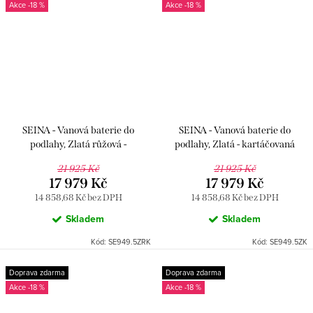
-18 %
-18 %
SEINA - Vanová baterie do
SEINA - Vanová baterie do
podlahy, Zlatá růžová -
podlahy, Zlatá - kartáčovaná
kartáčovaná SE949.5ZRK, RAV
SE949.5ZK, RAV Slezák
21 925 Kč
21 925 Kč
Slezák
17 979 Kč
17 979 Kč
14 858,68 Kč bez DPH
14 858,68 Kč bez DPH
Skladem
Skladem
Kód:
SE949.5ZRK
Kód:
SE949.5ZK
Doprava zdarma
Doprava zdarma
-18 %
-18 %