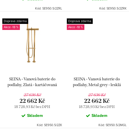
t
Kód:
SE950.5/2ZRL
Kód:
SE950.5/2ZRK
ů
Doprava zdarma
Doprava zdarma
-18 %
-18 %
SEINA - Vanová baterie do
SEINA - Vanová baterie do
podlahy, Zlatá - kartáčovaná
podlahy, Metal grey - lesklá
SE950.5/2ZK, RAV Slezák
SE950.5/2MGL, RAV Slezák
27 636 Kč
27 636 Kč
22 662 Kč
22 662 Kč
18 728,93 Kč bez DPH
18 728,93 Kč bez DPH
Skladem
Skladem
Kód:
SE950.5/2ZK
Kód:
SE950.5/2MGL