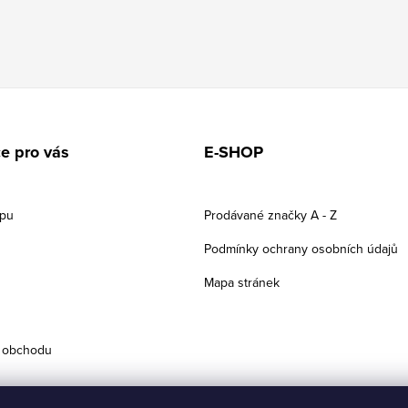
e pro vás
E-SHOP
upu
Prodávané značky A - Z
Podmínky ochrany osobních údajů
Mapa stránek
 obchodu