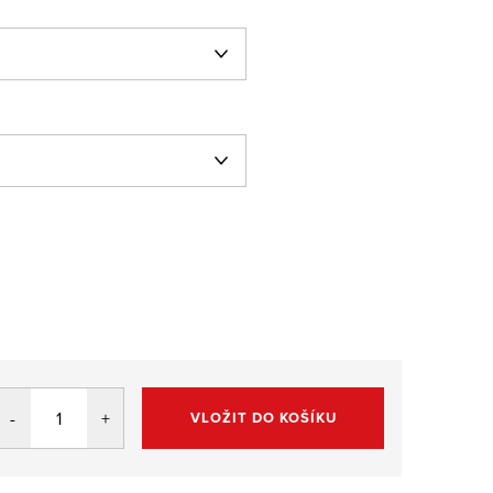
VLOŽIT DO KOŠÍKU