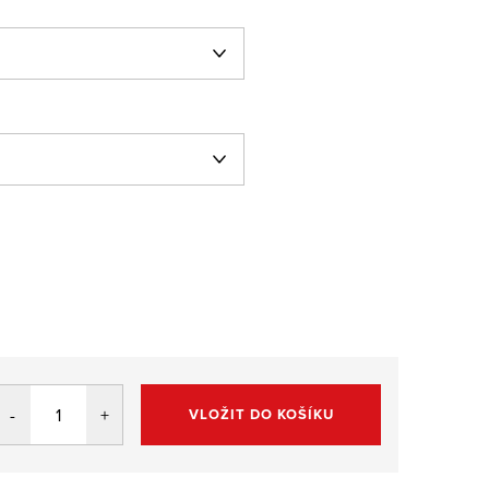
VLOŽIT DO KOŠÍKU