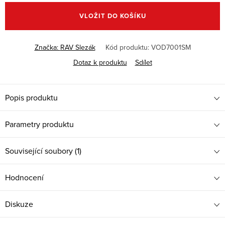
cena:
VLOŽIT DO KOŠÍKU
Značka:
RAV Slezák
Kód produktu:
VOD7001SM
Dotaz k produktu
Sdílet
Popis produktu
Parametry produktu
Související soubory (1)
Hodnocení
Diskuze