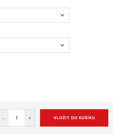
VLOŽIT DO KOŠÍKU