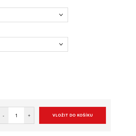
VLOŽIT DO KOŠÍKU