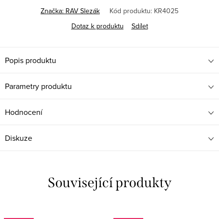
Značka:
RAV Slezák
Kód produktu:
KR4025
Dotaz k produktu
Sdílet
Popis produktu
Parametry produktu
Hodnocení
Diskuze
Související produkty