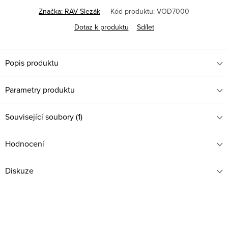
Značka:
RAV Slezák
Kód produktu:
VOD7000
Dotaz k produktu
Sdílet
Popis produktu
Parametry produktu
Související soubory (1)
Hodnocení
Diskuze