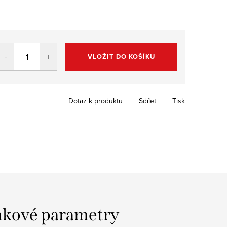
VLOŽIT DO KOŠÍKU
Dotaz k produktu
Sdílet
Tisk
kové parametry