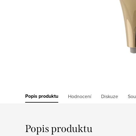
Popis produktu
Hodnocení
Diskuze
Sou
Popis produktu