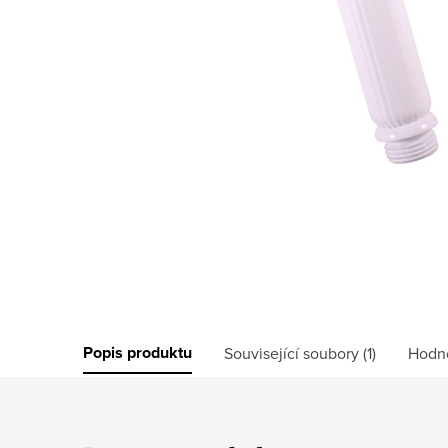
Popis produktu
Související soubory (1)
Hodn