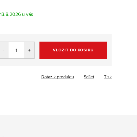
13.8.2026
VLOŽIT DO KOŠÍKU
Dotaz k produktu
Sdílet
Tisk