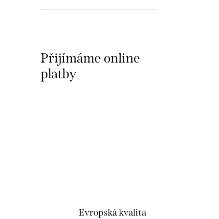
Přijímáme online
platby
Evropská kvalita