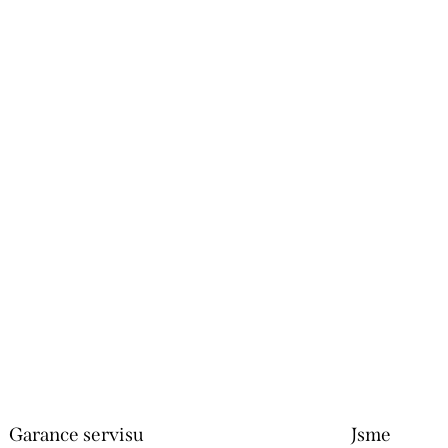
Garance servisu
Jsme