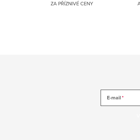
ZA PŘÍZNIVÉ CENY
E-mail
V