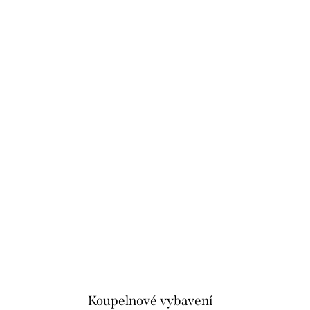
Koupelnové vybavení