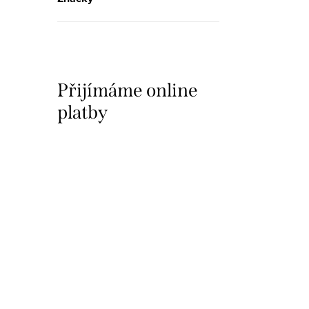
Přijímáme online
platby