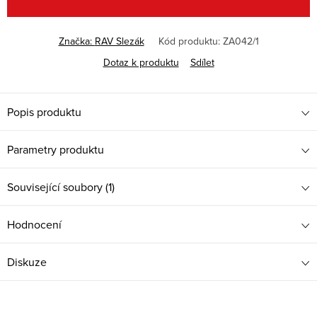
Značka:
RAV Slezák
Kód produktu:
ZA042/1
Dotaz k produktu
Sdílet
Popis produktu
Parametry produktu
Související soubory (1)
Hodnocení
Diskuze