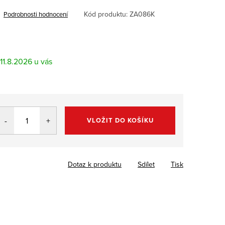
Kód produktu:
ZA086K
Podrobnosti hodnocení
11.8.2026
VLOŽIT DO KOŠÍKU
Dotaz k produktu
Sdílet
Tisk