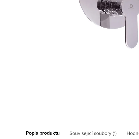
Popis produktu
Související soubory (1)
Hodn