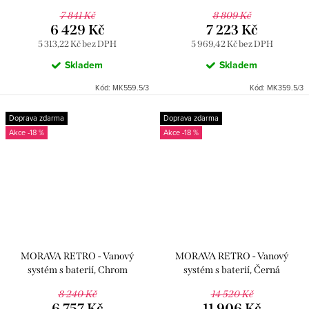
MK559.5/3, RAV Slezák
MK359.5/3, RAV Slezák
7 841 Kč
8 809 Kč
6 429 Kč
7 223 Kč
5 313,22 Kč bez DPH
5 969,42 Kč bez DPH
Skladem
Skladem
Kód:
MK559.5/3
Kód:
MK359.5/3
Doprava zdarma
Doprava zdarma
-18 %
-18 %
MORAVA RETRO - Vanový
MORAVA RETRO - Vanový
systém s baterií, Chrom
systém s baterií, Černá
MK159.5/3, RAV Slezák
matná/Stará mosaz (Bronz)
8 240 Kč
14 520 Kč
MK359.5/7CMATSM, RAV Slezák
6 757 Kč
11 906 Kč